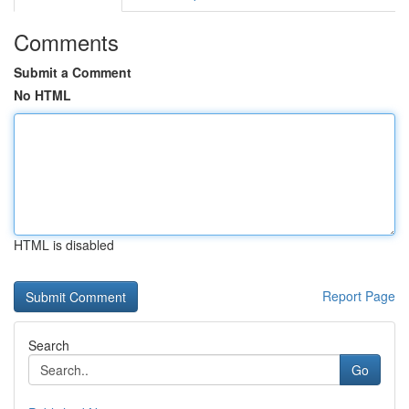
Comments
Submit a Comment
No HTML
HTML is disabled
Report Page
Search
Go