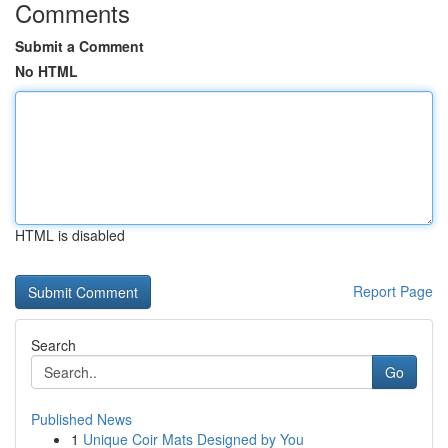
Comments
Submit a Comment
No HTML
HTML is disabled
Report Page
Search
Go
Published News
1
Unique Coir Mats Designed by You