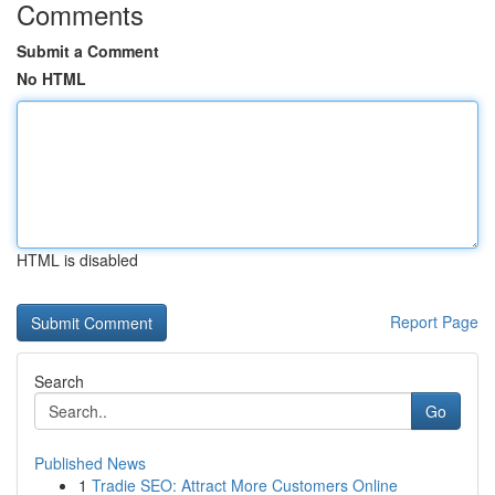
Comments
Submit a Comment
No HTML
HTML is disabled
Report Page
Search
Go
Published News
1
Tradie SEO: Attract More Customers Online