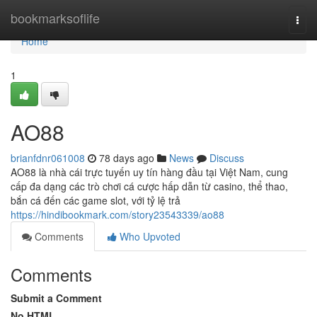
Home
bookmarksoflife
Togg
navi
Home
1
AO88
brianfdnr061008
78 days ago
News
Discuss
AO88 là nhà cái trực tuyến uy tín hàng đầu tại Việt Nam, cung
cấp đa dạng các trò chơi cá cược hấp dẫn từ casino, thể thao,
bắn cá đến các game slot, với tỷ lệ trả
https://hindibookmark.com/story23543339/ao88
Comments
Who Upvoted
Comments
Submit a Comment
No HTML