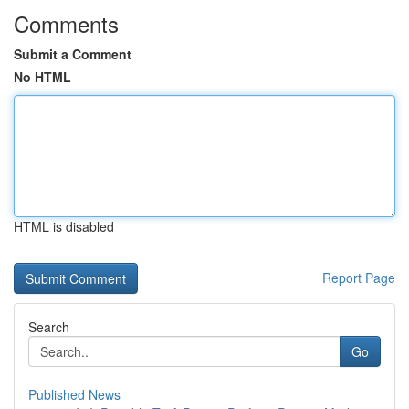
Comments
Submit a Comment
No HTML
HTML is disabled
Report Page
Search
Go
Published News