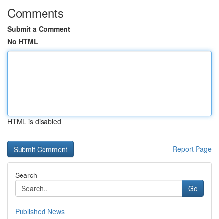
Comments
Submit a Comment
No HTML
HTML is disabled
Report Page
Search
Go
Published News