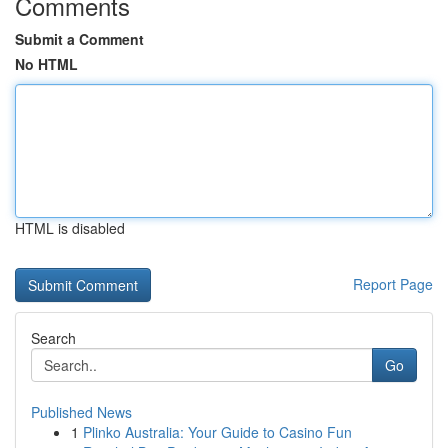
Comments
Submit a Comment
No HTML
HTML is disabled
Report Page
Search
Go
Published News
1
Plinko Australia: Your Guide to Casino Fun