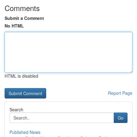
Comments
Submit a Comment
No HTML
HTML is disabled
Report Page
Search
Go
Published News