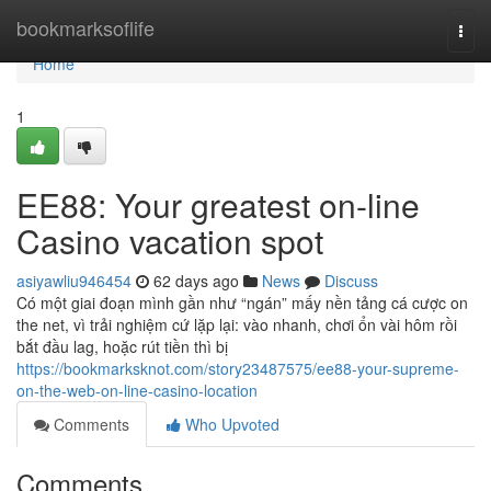
Home
bookmarksoflife
Togg
navi
Home
1
EE88: Your greatest on-line
Casino vacation spot
asiyawliu946454
62 days ago
News
Discuss
Có một giai đoạn mình gần như “ngán” mấy nền tảng cá cược on
the net, vì trải nghiệm cứ lặp lại: vào nhanh, chơi ổn vài hôm rồi
bắt đầu lag, hoặc rút tiền thì bị
https://bookmarksknot.com/story23487575/ee88-your-supreme-
on-the-web-on-line-casino-location
Comments
Who Upvoted
Comments