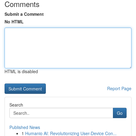
Comments
Submit a Comment
No HTML
HTML is disabled
Report Page
Search
Go
Published News
1
Humanio AI: Revolutionizing User-Device Con...