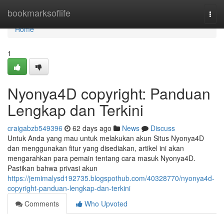
Home
bookmarksoflife
Togg
navi
Home
1
Nyonya4D copyright: Panduan
Lengkap dan Terkini
craigabzb549396
62 days ago
News
Discuss
Untuk Anda yang mau untuk melakukan akun Situs Nyonya4D
dan menggunakan fitur yang disediakan, artikel ini akan
mengarahkan para pemain tentang cara masuk Nyonya4D.
Pastikan bahwa privasi akun
https://jemimalysd192735.blogspothub.com/40328770/nyonya4d-
copyright-panduan-lengkap-dan-terkini
Comments
Who Upvoted