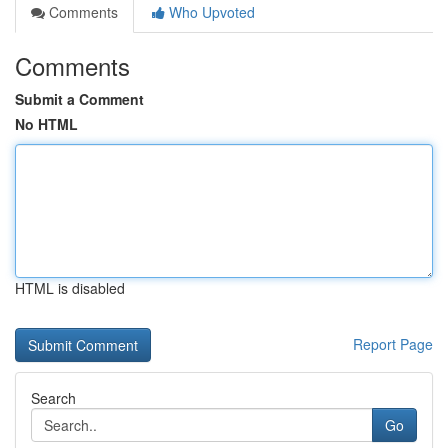
Comments
Who Upvoted
Comments
Submit a Comment
No HTML
HTML is disabled
Report Page
Search
Go