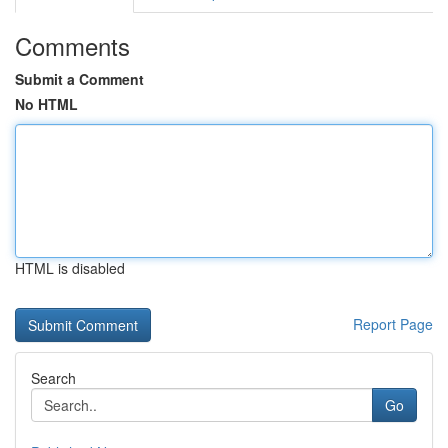
Comments
Submit a Comment
No HTML
HTML is disabled
Report Page
Search
Go