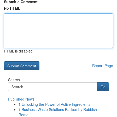
Submit a Comment
No HTML
HTML is disabled
Report Page
Search
Go
Published News
1
Unlocking the Power of Active Ingredients
1
Business Waste Solutions Backed by Rubbish
Remo...