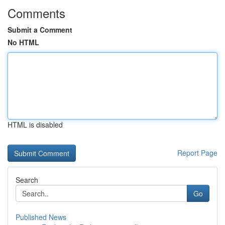
Comments
Submit a Comment
No HTML
HTML is disabled
Report Page
Search
Go
Published News