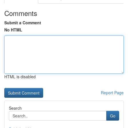
Comments
Submit a Comment
No HTML
HTML is disabled
Report Page
Search
Go