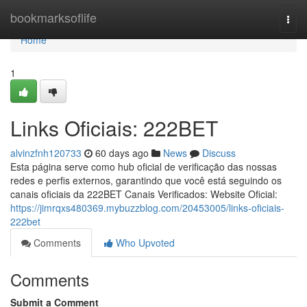
Home
bookmarksoflife
Togg
navi
Home
1
Links Oficiais: 222BET
alvinzfnh120733
60 days ago
News
Discuss
Esta página serve como hub oficial de verificação das nossas
redes e perfis externos, garantindo que você está seguindo os
canais oficiais da 222BET Canais Verificados: Website Oficial:
https://jimrqxs480369.mybuzzblog.com/20453005/links-oficiais-
222bet
Comments
Who Upvoted
Comments
Submit a Comment