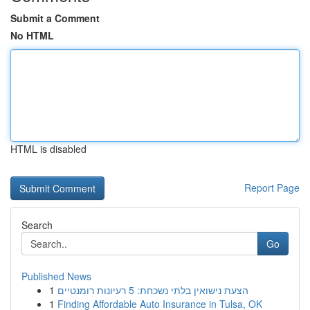
Submit a Comment
No HTML
HTML is disabled
Report Page
Search
Go
Published News
1
הצעת נישואין בלתי נשכחת: 5 רעיונות רומנטיים
1
Finding Affordable Auto Insurance in Tulsa, OK