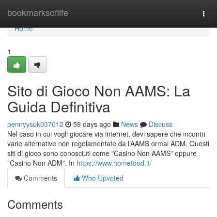
Home
bookmarksoflife
Togg
navi
Home
1
Sito di Gioco Non AAMS: La
Guida Definitiva
pennyysuk037012
59 days ago
News
Discuss
Nel caso in cui vogli giocare via internet, devi sapere che incontri
varie alternative non regolamentate da l’AAMS ormai ADM. Questi
siti di gioco sono conosciuti come "Casino Non AAMS" oppure
"Casino Non ADM". In
https://www.homefood.it/
Comments
Who Upvoted
Comments