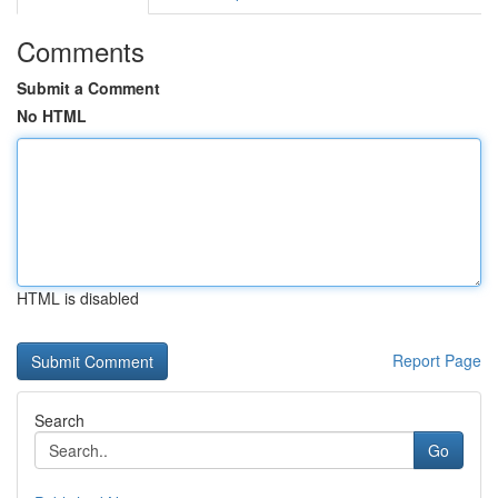
Comments
Submit a Comment
No HTML
HTML is disabled
Report Page
Search
Go