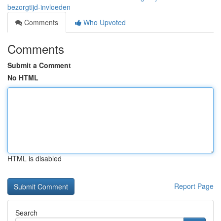
bezorgtijd-invloeden
Comments
Who Upvoted
Comments
Submit a Comment
No HTML
HTML is disabled
Report Page
Search