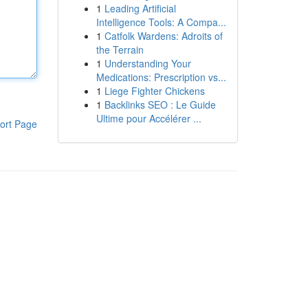
1
Leading Artificial
Intelligence Tools: A Compa...
1
Catfolk Wardens: Adroits of
the Terrain
1
Understanding Your
Medications: Prescription vs...
1
Liege Fighter Chickens
1
Backlinks SEO : Le Guide
Ultime pour Accélérer ...
ort Page