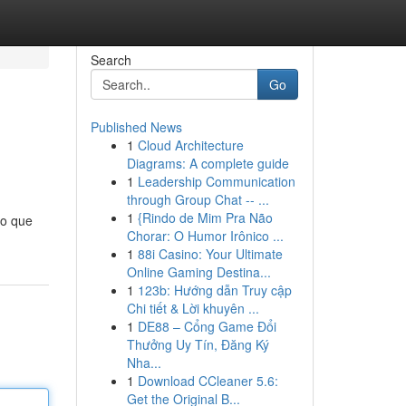
Search
Go
Published News
1
Cloud Architecture
Diagrams: A complete guide
1
Leadership Communication
through Group Chat -- ...
1
{Rindo de Mim Pra Não
 o que
Chorar: O Humor Irônico ...
1
88i Casino: Your Ultimate
Online Gaming Destina...
1
123b: Hướng dẫn Truy cập
Chi tiết & Lời khuyên ...
1
DE88 – Cổng Game Đổi
Thưởng Uy Tín, Đăng Ký
Nha...
1
Download CCleaner 5.6:
Get the Original B...