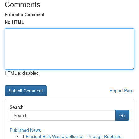
Comments
Submit a Comment
No HTML
HTML is disabled
Report Page
Search
Go
Published News
1
Efficient Bulk Waste Collection Through Rubbish...