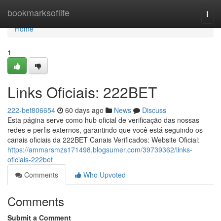
Home
bookmarksoflife
Togg
navi
Home
1
Links Oficiais: 222BET
222-bet806654
60 days ago
News
Discuss
Esta página serve como hub oficial de verificação das nossas
redes e perfis externos, garantindo que você está seguindo os
canais oficiais da 222BET Canais Verificados: Website Oficial:
https://ammarsmzs171498.blogsumer.com/39739362/links-
oficiais-222bet
Comments
Who Upvoted
Comments
Submit a Comment