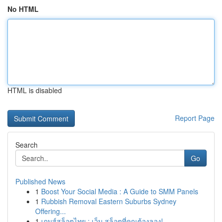
No HTML
HTML is disabled
Report Page
Search
Go
Published News
1
Boost Your Social Media : A Guide to SMM Panels
1
Rubbish Removal Eastern Suburbs Sydney
Offering...
1
เกมส์สล็อตไทย : เว็บ สล็อตที่คุณต้องลอง!