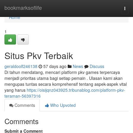
Home
bookmarksoflife
Togg
navi
Home
1
Situs Pkv Terbaik
geraldoolf246138
57 days ago
News
Discuss
Di tahun mendatang, mencari platform pkv games terpercaya
menjadi prioritas utama bagi setiap pemain . Ulasan kami akan
mengupas tuntas secara komprehensif tentang aspek-aspek vital
yang harus
https://oisijqnz043925.tribunablog.com/platform-pkv-
teraman-56397316
Comments
Who Upvoted
Comments
Submit a Comment