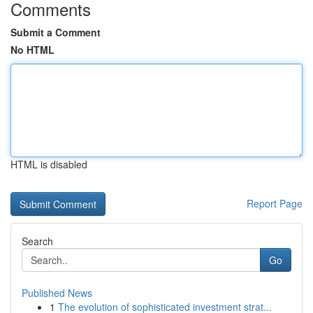
Comments
Submit a Comment
No HTML
HTML is disabled
Report Page
Search
Go
Published News
1
The evolution of sophisticated investment strat...