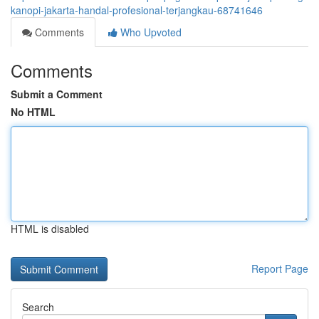
kanopi-jakarta-handal-profesional-terjangkau-68741646
Comments
Who Upvoted
Comments
Submit a Comment
No HTML
HTML is disabled
Report Page
Search