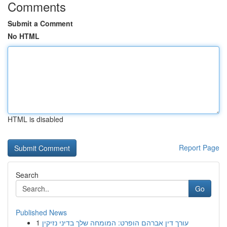
Comments
Submit a Comment
No HTML
HTML is disabled
Report Page
Search
Go
Published News
1
עורך דין אברהם הופרט: המומחה שלך בדיני נזיקין