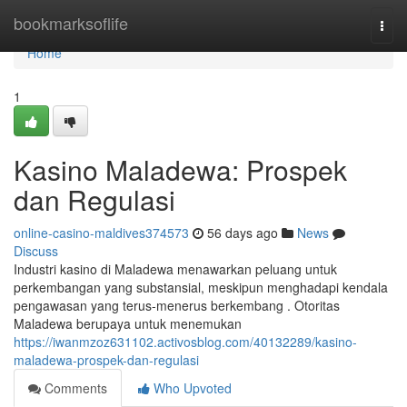
Home
bookmarksoflife
Togg
navi
Home
1
Kasino Maladewa: Prospek
dan Regulasi
online-casino-maldives374573
56 days ago
News
Discuss
Industri kasino di Maladewa menawarkan peluang untuk
perkembangan yang substansial, meskipun menghadapi kendala
pengawasan yang terus-menerus berkembang . Otoritas
Maladewa berupaya untuk menemukan
https://iwanmzoz631102.activosblog.com/40132289/kasino-
maladewa-prospek-dan-regulasi
Comments
Who Upvoted