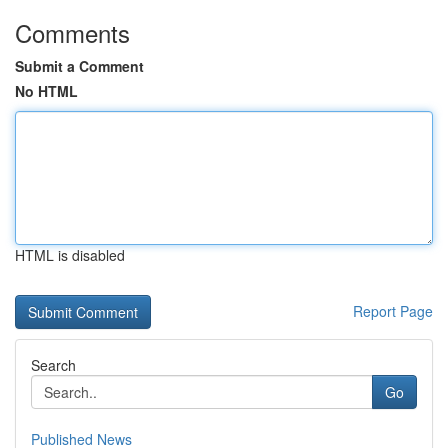
Comments
Submit a Comment
No HTML
HTML is disabled
Report Page
Search
Go
Published News