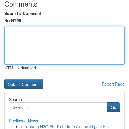
Comments
Submit a Comment
No HTML
HTML is disabled
Report Page
Search
Go
Published News
1
Tentang H2O Studio Indonesia: Investigasi Kre...