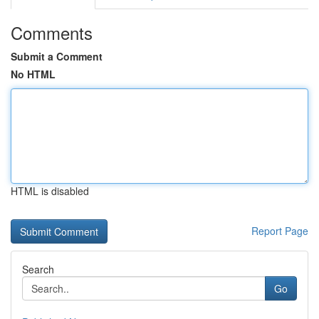
Comments
Submit a Comment
No HTML
HTML is disabled
Report Page
Search
Go