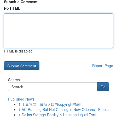
Submit a Comment
No HTML
HTML is disabled
Report Page
Search
Go
Published News
1
土豆官网：最新入口与copyright指南
1
AC Running But Not Cooling in New Orleans - Eme...
1
Dallas Storage Facility & Houston Liquid Term...