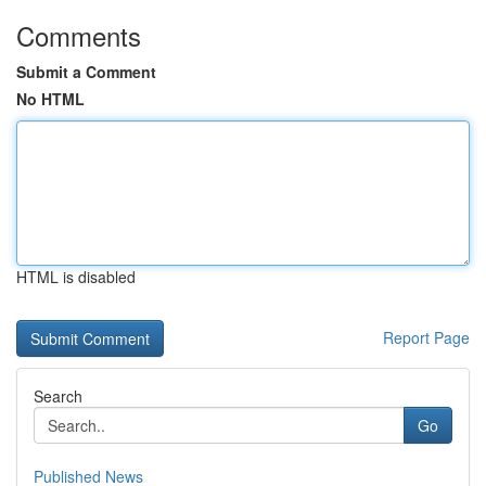
Comments
Submit a Comment
No HTML
HTML is disabled
Report Page
Search
Go
Published News