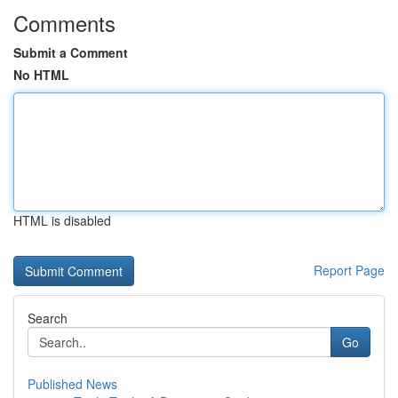
Comments
Submit a Comment
No HTML
HTML is disabled
Report Page
Search
Go
Published News