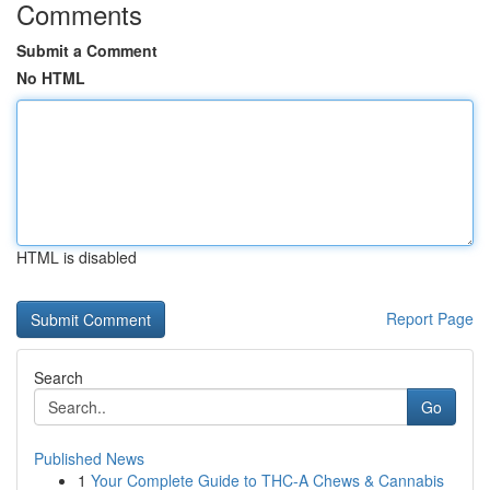
Comments
Submit a Comment
No HTML
HTML is disabled
Report Page
Search
Go
Published News
1
Your Complete Guide to THC-A Chews & Cannabis