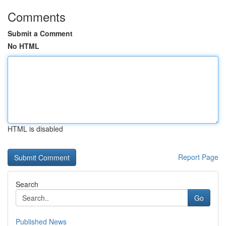
Comments
Submit a Comment
No HTML
HTML is disabled
Report Page
Search
Go
Published News