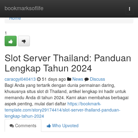
Home
bookmarksoflife
Togg
navi
Home
1
Slot Server Thailand: Panduan
Lengkap Tahun 2024
caracgyi040413
51 days ago
News
Discuss
Bagi Anda yang tertarik dengan dunia permainan daring,
khususnya situs slot di Thailand, artikel lengkap ini hadir untuk
memandu Anda di tahun 2024. Kami akan membahas berbagai
aspek penting, mulai dari daftar
https://bookmark-
template.com/story29174414/slot-server-thailand-panduan-
lengkap-tahun-2024
Comments
Who Upvoted