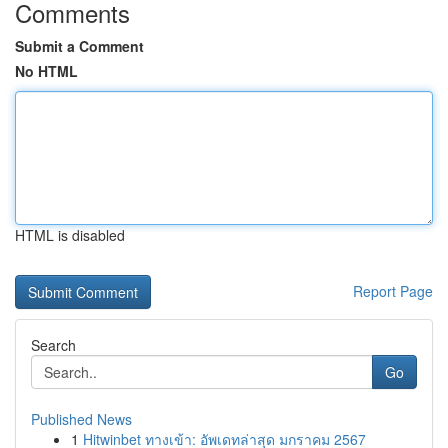
Comments
Submit a Comment
No HTML
HTML is disabled
Report Page
Search
Go
Published News
1
Hitwinbet ทางเข้า: อัพเดทล่าสุด มกราคม 2567