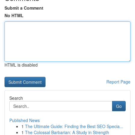
Submit a Comment
No HTML
HTML is disabled
Report Page
Search
Go
Published News
1
The Ultimate Guide: Finding the Best SEO Specia...
1
The Colossal Barbarian: A Study in Strength