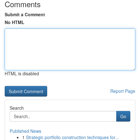
Comments
Submit a Comment
No HTML
HTML is disabled
Report Page
Search
Go
Published News
1
Strategic portfolio construction techniques for...