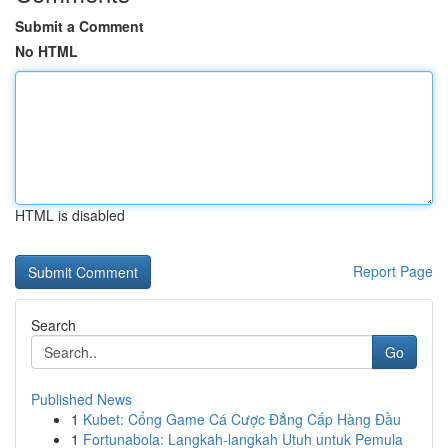
Submit a Comment
No HTML
HTML is disabled
Report Page
Search
Go
Published News
1
Kubet: Cổng Game Cá Cược Đẳng Cấp Hàng Đầu
1
Fortunabola: Langkah-langkah Utuh untuk Pemula