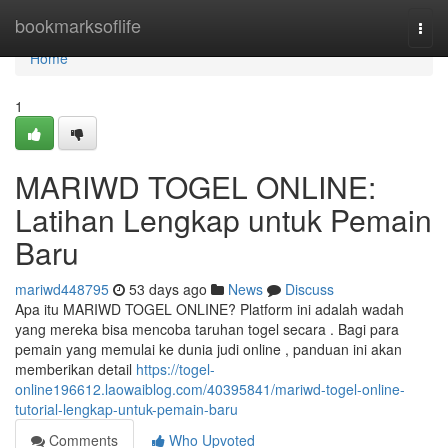
Home
bookmarksoflife
Togg
navi
Home
1
MARIWD TOGEL ONLINE:
Latihan Lengkap untuk Pemain
Baru
mariwd448795
53 days ago
News
Discuss
Apa itu MARIWD TOGEL ONLINE? Platform ini adalah wadah
yang mereka bisa mencoba taruhan togel secara . Bagi para
pemain yang memulai ke dunia judi online , panduan ini akan
memberikan detail
https://togel-
online196612.laowaiblog.com/40395841/mariwd-togel-online-
tutorial-lengkap-untuk-pemain-baru
Comments
Who Upvoted