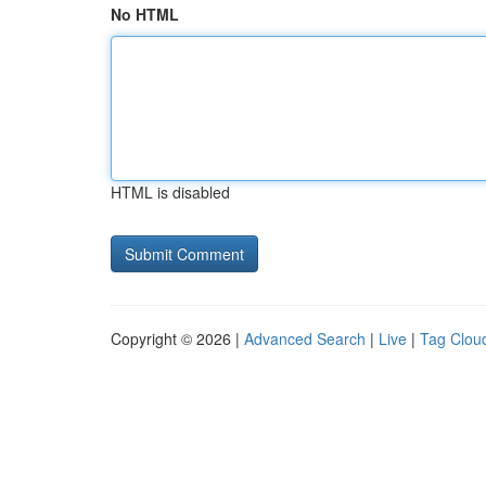
No HTML
HTML is disabled
Copyright © 2026 |
Advanced Search
|
Live
|
Tag Clou