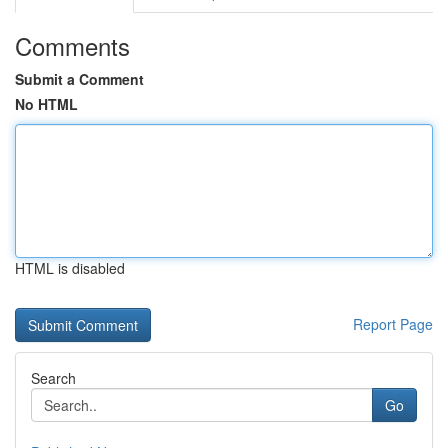
Comments
Submit a Comment
No HTML
HTML is disabled
Report Page
Search
Go