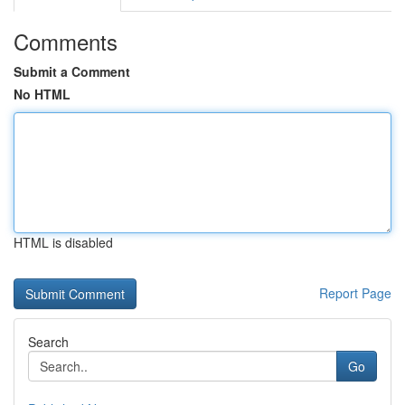
Comments
Submit a Comment
No HTML
HTML is disabled
Report Page
Search
Go