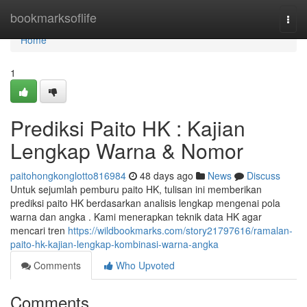
Home
bookmarksoflife
Togg
navi
Home
1
Prediksi Paito HK : Kajian
Lengkap Warna & Nomor
paitohongkonglotto816984
48 days ago
News
Discuss
Untuk sejumlah pemburu paito HK, tulisan ini memberikan
prediksi paito HK berdasarkan analisis lengkap mengenai pola
warna dan angka . Kami menerapkan teknik data HK agar
mencari tren
https://wildbookmarks.com/story21797616/ramalan-
paito-hk-kajian-lengkap-kombinasi-warna-angka
Comments
Who Upvoted
Comments