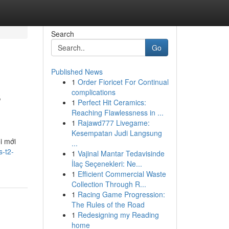
Search
Go
Published News
1
Order Fioricet For Continual
s
complications
1
Perfect Hit Ceramics:
Reaching Flawlessness in ...
1
Rajawd777 Livegame:
Kesempatan Judi Langsung
i mới
...
s-t2-
1
Vajinal Mantar Tedavisinde
İlaç Seçenekleri: Ne...
1
Efficient Commercial Waste
Collection Through R...
1
Racing Game Progression:
The Rules of the Road
1
Redesigning my Reading
home