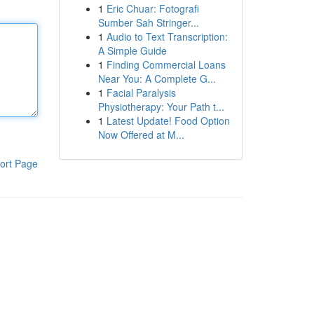
1
Eric Chuar: Fotografi
Sumber Sah Stringer...
1
Audio to Text Transcription:
A Simple Guide
1
Finding Commercial Loans
Near You: A Complete G...
1
Facial Paralysis
Physiotherapy: Your Path t...
1
Latest Update! Food Option
Now Offered at M...
ort Page