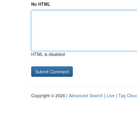
No HTML
HTML is disabled
Copyright © 2026 |
Advanced Search
|
Live
|
Tag Clou