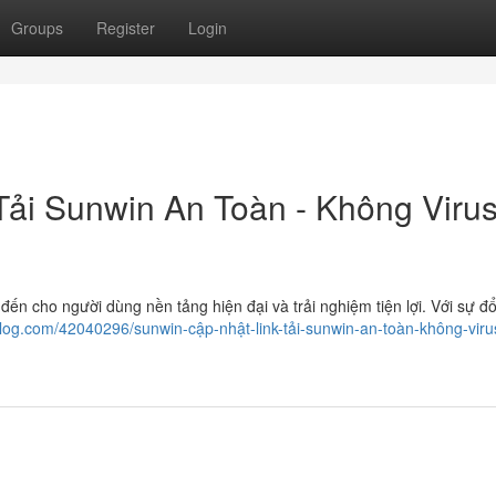
Groups
Register
Login
Tải Sunwin An Toàn - Không Viru
 đến cho người dùng nền tảng hiện đại và trải nghiệm tiện lợi. Với sự đổ
log.com/42040296/sunwin-cập-nhật-link-tải-sunwin-an-toàn-không-viru