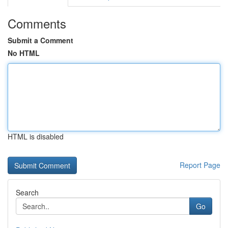
Comments
Submit a Comment
No HTML
HTML is disabled
Report Page
Search
Go