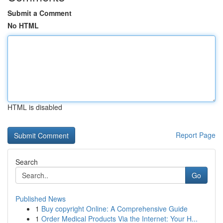
Submit a Comment
No HTML
HTML is disabled
Report Page
Search
Go
Published News
1
Buy copyright Online: A Comprehensive Guide
1
Order Medical Products Via the Internet: Your H...