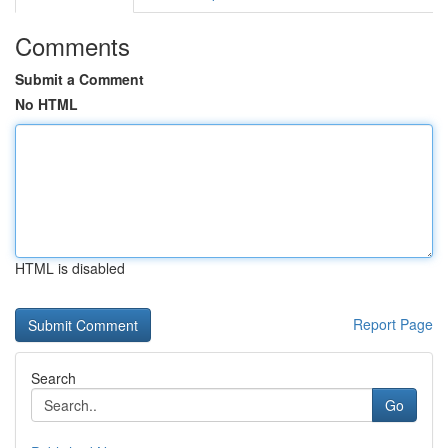
Comments
Submit a Comment
No HTML
HTML is disabled
Report Page
Search
Go